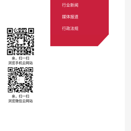
行业新闻
媒体报道
行政法规
亲，扫一扫
浏览手机云网站
亲，扫一扫
浏览微信云网站