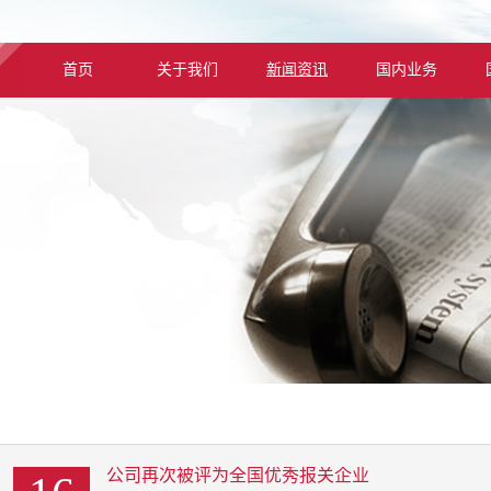
首页
关于我们
新闻资讯
国内业务
公司再次被评为全国优秀报关企业