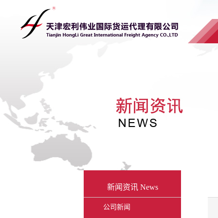
新闻资讯
News
公司新闻