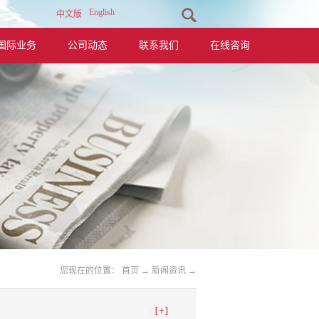
English
中文版
国际业务
公司动态
联系我们
在线咨询
您现在的位置：
首页
→
新闻资讯
→