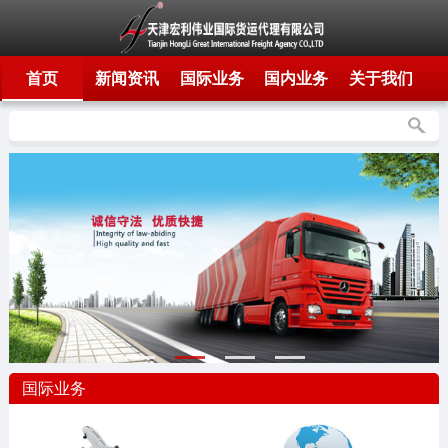
首页
新闻资讯
国际业务
国内业务
关于我们
国际业务