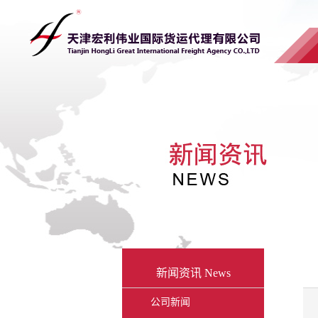
新闻资讯
News
公司新闻