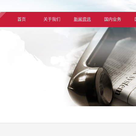
首页
关于我们
新闻资讯
国内业务