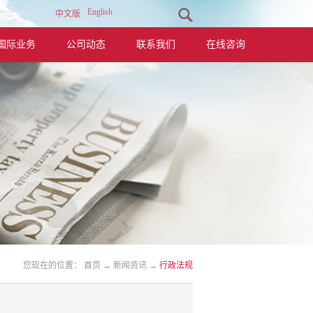
English
中文版
国际业务
公司动态
联系我们
在线咨询
您现在的位置：
首页
→
新闻资讯
→
行政法规