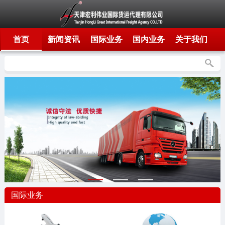
首页
新闻资讯
国际业务
国内业务
关于我们
国际业务