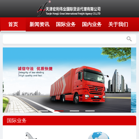
首页
新闻资讯
国际业务
国内业务
关于我们
国际业务