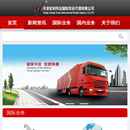
首页
新闻资讯
国际业务
国内业务
关于我们
国际业务