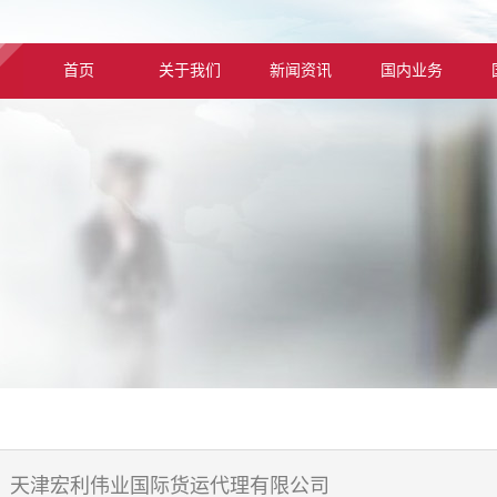
首页
关于我们
新闻资讯
国内业务
天津宏利伟业国际货运代理有限公司