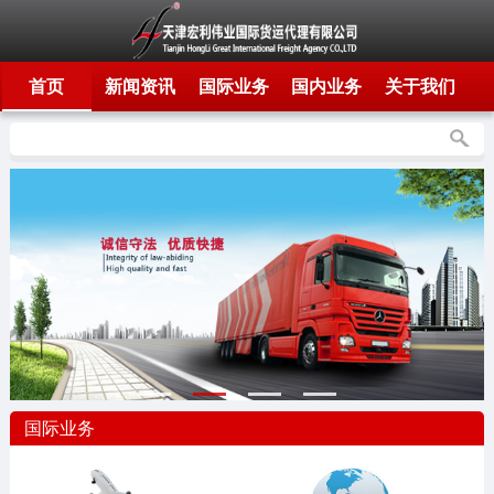
首页
新闻资讯
国际业务
国内业务
关于我们
国际业务