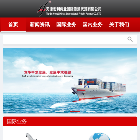
首页
新闻资讯
国际业务
国内业务
关于我们
国际业务