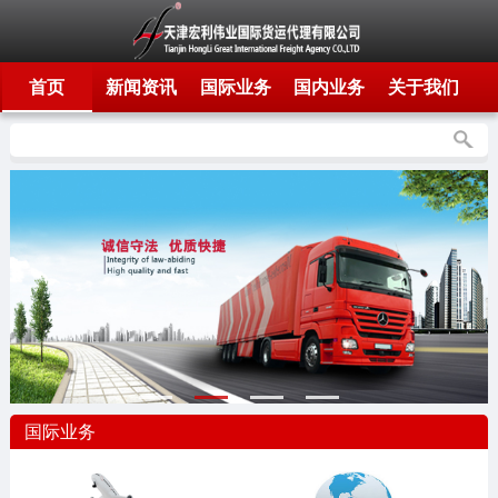
首页
新闻资讯
国际业务
国内业务
关于我们
国际业务